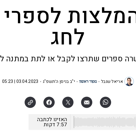
מלצות לספרי 
לחג
ה ספרים שתרצו לקבל או לתת במתנה ל
אריאל שנבל
י"ב בניסן ה׳תשפ"ג
03.04.2023 | 05:23
האזינו לכתבה
7:57
דקות