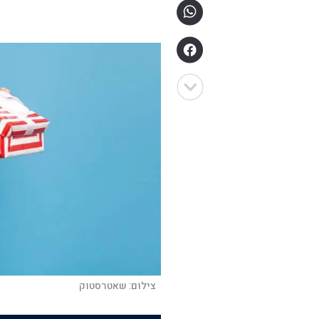
צילום:
שאטרסטוק