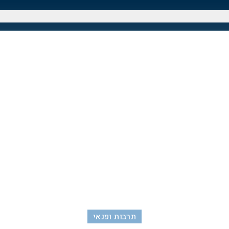
תרבות ופנאי