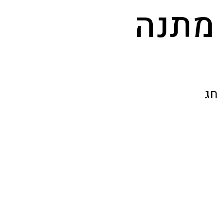
מתנה
חג