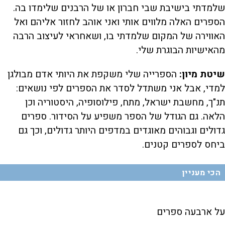
שלמדתי בישיבת שבי חברון או של הרבנים שלימדו בה.
הספרים האלה מלווים אותי ואני אוהב לחזור אליהם ואל
האווירה של המקום שלמדתי בו, ושאחראי לעיצוב הרבה
מהאישיות הבוגרת שלי.
שיטת מיון:
הספרייה שלי משקפת את היותי אדם מבולגן
למדי, אבל אני משתדל לסדר את הספרים לפי נושאים:
תנ"ך, מחשבת ישראל, מתח, פילוסופיה, היסטוריה וכן
הלאה. גם הגודל של הספר משפיע על הסידור. ספרים
גדולים וגבוהים מאוגדים במדפים היותר גדולים, וכך גם
ביחס לספרים קטנים.
הכי מעניין
על ארבעה ספרים