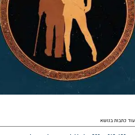
עוד כתבות בנושא