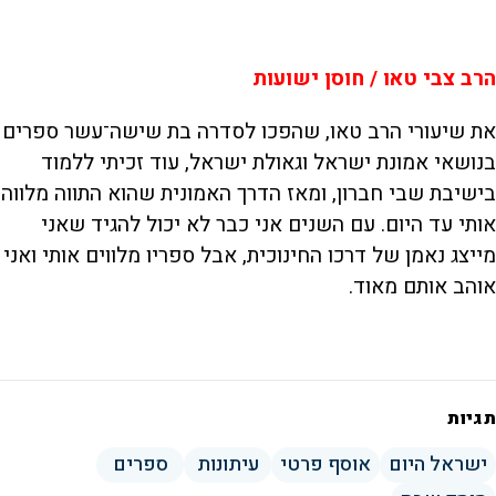
הרב צבי טאו / חוסן ישועות
את שיעורי הרב טאו, שהפכו לסדרה בת שישה־עשר ספרים
בנושאי אמונת ישראל וגאולת ישראל, עוד זכיתי ללמוד
בישיבת שבי חברון, ומאז הדרך האמונית שהוא התווה מלווה
אותי עד היום. עם השנים אני כבר לא יכול להגיד שאני
מייצג נאמן של דרכו החינוכית, אבל ספריו מלווים אותי ואני
אוהב אותם מאוד.
תגיות
ישראל היום
אוסף פרטי
עיתונות
ספרים