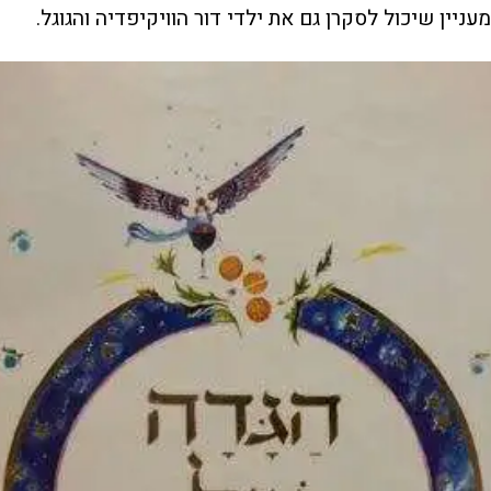
מעניין שיכול לסקרן גם את ילדי דור הוויקיפדיה והגוגל.