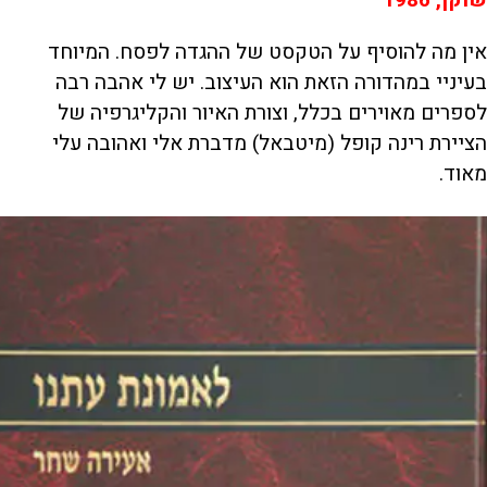
אין מה להוסיף על הטקסט של ההגדה לפסח. המיוחד
בעיניי במהדורה הזאת הוא העיצוב. יש לי אהבה רבה
לספרים מאוירים בכלל, וצורת האיור והקליגרפיה של
הציירת רינה קופל (מיטבאל) מדברת אלי ואהובה עלי
מאוד.