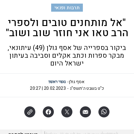
תרבות ופנאי
"אל מותחנים טובים ולספרי
הרב טאו אני חוזר שוב ושוב"
ביקור בספרייה של אסף גולן (49) עיתונאי,
מבקר ספרות וכתב אקלים וסביבה בעיתון
ישראל היום
אסף גולן
כ"ט בשבט ה׳תשפ"ג
20.02.2023 | 20:27