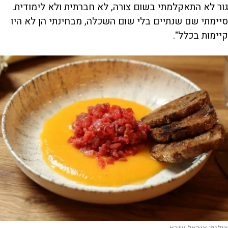
גור לא התאקלמתי בשום צורה, לא חברתית ולא לימודית.
סיימתי שם שנתיים בלי שום השכלה, מבחינתי הן לא היו
קיימות בכלל".