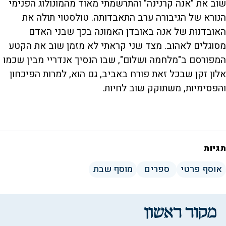
שוב את "אנה קרנינה" והתרשמתי מאוד מהמונולוג הפנימי
הנורא של הגיבורה ערב התאבדותה. טולסטוי תולה את
האובדנוּת של אנה באובדן האמונה בכך שבני האדם
מסוגלים לאהוב. מצד שני קראתי לא מזמן שוב את הקטע
המפורסם ב"מלחמה ושלום", שבו הנסיך אנדריי מבין שכמו
אלון זקן שבכל זאת פורח באביב, גם הוא, למרות הפיכחון
והפסימיות, משתוקק שוב לחיות.
תגיות
אוסף פרטי
ספרים
מוסף שבת