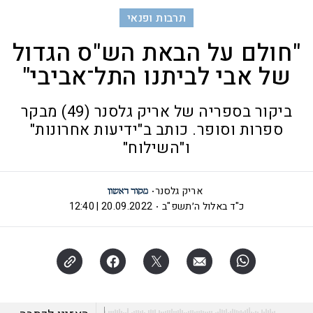
תרבות ופנאי
"חולם על הבאת הש"ס הגדול
של אבי לביתנו התל־אביבי"
ביקור בספריה של אריק גלסנר (49) מבקר
ספרות וסופר. כותב ב"ידיעות אחרונות"
ו"השילוח"
אריק גלסנר
כ"ד באלול ה׳תשפ"ב
20.09.2022 | 12:40