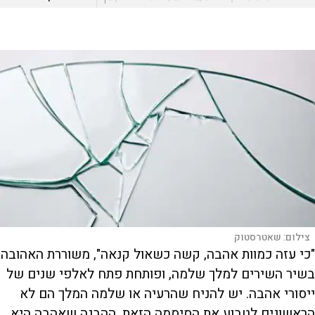
צילום:
שאטרסטוק
"כי עזה כמוות אהבה, קשה כשאול קנאה", משוררת האהובה
בשיר השירים למלך שלמה, ופותחת פתח לאלפי שנים של
ייסורי אהבה. יש להניח שהרעיה או שלמה המלך הם לא
הראשונים לטבוע את הסיסמה הזאת. ההבנה שאהבה היא