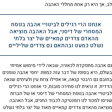
לב, אך היא רק אחת מחללי האהבה.
אנחנו הרי רגילים לביטויי אהבה בנוסח
המסחרי של דיסני, אבל האהבה מוציאה
מהאדם צדדים קמאיים של יצר בלתי
נשלט כמעט ובהתאם גם צדדים שליליים
גם אהבה מתפקדת לכאורה, שבאה לידי מימוש אמיתי
בעולם, היא בסופו של דבר עזה כמוות. יחסי אהבה טומנים
בחובם גם היבטי קנאה, או אפילו צרות עין ולעיתים שנאה
הדדית. זו נראית לנו סתירה מובנת, כי אנחנו הרי רגילים
לביטויי אהבה בנוסח המסחרי של דיסני או של חברות
שניסו למכור לנו רומנטיקה לכבוד החגים, אבל האהבה
מוציאה מהאדם צדדים קמאיים מאוד של יצר בלתי נשלט