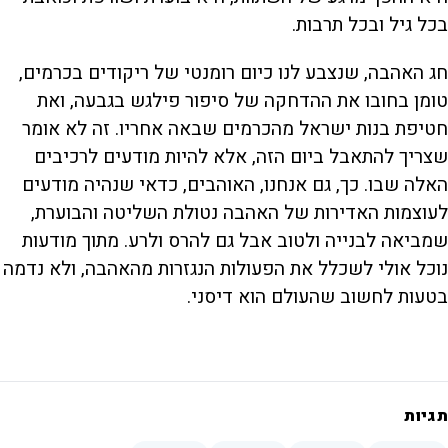
בכל גיל ובכל תרבות.
חג האהבה, שנצבע לנו כיום רומנטי של ריקודים בכרמים,
טומן בחובו את ההדחקה של סיפור פילגש בגבעה, ואת
חטיפת בנות ישראל מהכרמים שבאה אחריו. זה לא אומר
שצריך להתאבל ביום הזה, אלא להיות מודעים לרכיבים
האלה שבו. כך, גם אנחנו, האוהבים, כדאי שנהיה מודעים
לעוצמות האדירות של האהבה נטולת השליטה והבוערת,
שמביאה לבנייה ולטוב אבל גם להרס ולרע. מתוך מודעות
נוכל אולי לשכלל את הפעולות הנגזרות מהאהבה, ולא נדמה
בטעות לחשוב שהעולם הוא דיסני.
תגיות