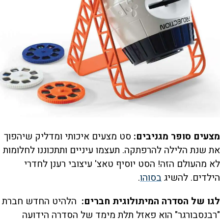
מצעים סופר מגניבים:
סט מצעים איכותי ומדליק שיהפוך
את שנת הלילה להרפתקה. תעצמו עיניים ותתכוננו לחלומות
לא מהעולם הזה! הסט יוסיף טאצ' עיצובי רענן לחדרי
הילדים. להשיג
בסוהו
.
לגו של הסדרה המיתולוגית חברים:
הלהיט החדש חברת
"רבנסבורגר" הוא פאזל תלת מימד של הסדרה הידועה