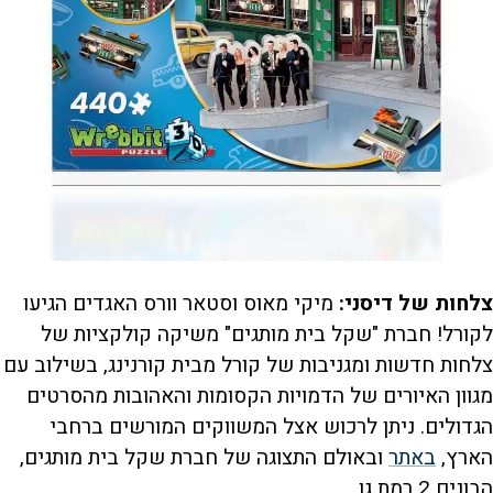
צלחות של דיסני:
מיקי מאוס וסטאר וורס האגדים הגיעו
לקורל! חברת "שקל בית מותגים" משיקה קולקציות של
צלחות חדשות ומגניבות של קורל מבית קורנינג, בשילוב עם
מגוון האיורים של הדמויות הקסומות והאהובות מהסרטים
הגדולים. ניתן לרכוש אצל המשווקים המורשים ברחבי
הארץ,
באתר
ובאולם התצוגה של חברת שקל בית מותגים,
הבונים 2 רמת גן.