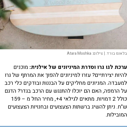
בלאנס בורד. |
צילום:
Atara Moshka
ערכת לגו גרו וסדרת המיניונים של אילנית:
מוכנים
להיות יצירתיים? עזרו למיניונים להפוך את המרתף של גרו
למעבדה. המניונים מחליקים על הבננות ובודקים כלי רכב
על הרמפה, האם הם יוכלו להתנגש עם הרכב בגדר? הדגם
כולל 2 דמויות. מתאים לגילאי 4+, מחיר החל מ – 159
ש"ח. ניתן להשיג ברשתות הצעצועים ובחנויות הצעצועים
המובילות.