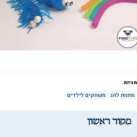
תגיות
מתנות לחג
משחקים לילדים