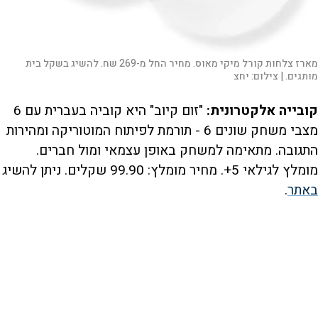
מארז צלחות קורל מיקי מאוס. מחיר החל מ-269 שח. להשיג בשקל בית
מותגים. |
צילום:
יחצ
קובייה אלקטרונית:
"זום קיוב" היא קוביה בעברית עם 6
מצבי משחק שונים 6 - תורמת לפיתוח המוטוריקה ומהירות
התגובה. מתאימה למשחק באופן עצמאי ומול חברים.
מומלץ לגילאי 5+. מחיר מומלץ: 99.90 שקלים. ניתן להשיג
באתר
.