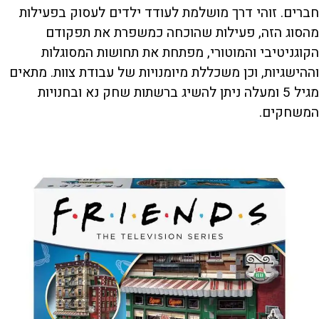
חברים. זוהי דרך מושלמת לעודד ילדים לעסוק בפעילות
מהסוג הזה, פעילות שהוכחה כמשפרת את תפקודם
הקוגניטיבי והמוטורי, מפתחת את תחושות המסוגלות
וההישגיות, וכן משכללת מיומנויות של עבודת צוות. מתאים
מגיל 5 ומעלה ניתן להשיג ברשתות שחק נא ובחנויות
המשחקים.