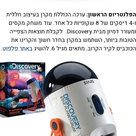
הפלנטריום הראשון:
ערכה הכוללת מקרן בעיצוב חללית
ו-4 דיסקים של 8 שקופיות כל אחד. עוד משחק מקסים
ומעורר דמיון מבית Discovery. לקבלת תוצאות הצפייה
הטובות ביותר, השתמש במקרן בחדר חשוך והקרינו את
הכוכבים לקיר הקרוב. מתאים מגיל 6. להשיג
באתר פלפוט
.