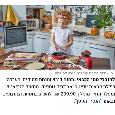
ב |
צילום:
אלמה עובדיה-רובין לסולתם.
לחובבי סמי הכבאי:
תחנת כיבוי ומנחת מסוקים. הערכה
כוללת כבאית יופיטר ואביזרים נוספים. מתאים לגילאי 3
ומעלה מחיר מומלץ 299.90 ₪. להשיג בחנויות הצעצועים
ובאתר "
הנסיך הקטן
".