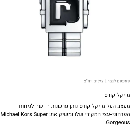
פאנטום לגבר. |
צילום:
יח"צ
מייקל קורס
מעצב העל מייקל קורס נותן פרשנות חדשה לניחוח
הפרחוני-עצי המקורי שלו ומשיק את: Michael Kors Super
Gorgeous.