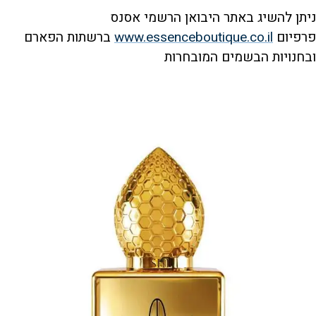
ניתן להשיג באתר היבואן הרשמי אסנס
פרפיום
www.essenceboutique.co.il
ברשתות הפארם
ובחנויות הבשמים המובחרות