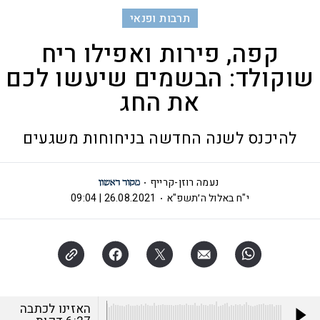
תרבות ופנאי
קפה, פירות ואפילו ריח
שוקולד: הבשמים שיעשו לכם
את החג
להיכנס לשנה החדשה בניחוחות משגעים
נעמה רוזן-קרייף
י"ח באלול ה׳תשפ"א
26.08.2021 | 09:04
האזינו לכתבה