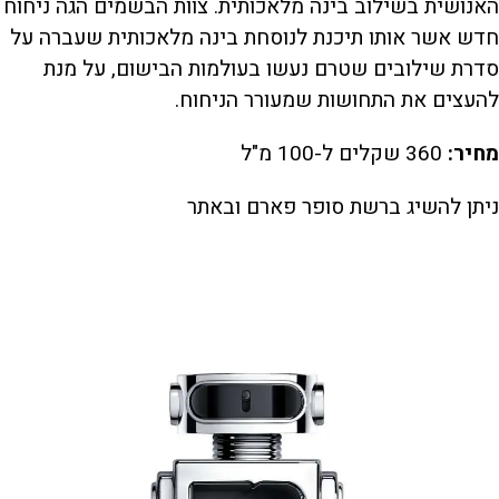
האנושית בשילוב בינה מלאכותית. צוות הבשמים הגה ניחוח
חדש אשר אותו תיכנת לנוסחת בינה מלאכותית שעברה על
סדרת שילובים שטרם נעשו בעולמות הבישום, על מנת
להעצים את התחושות שמעורר הניחוח.
מחיר:
360 שקלים ל-100 מ"ל
ניתן להשיג ברשת סופר פארם ובאתר