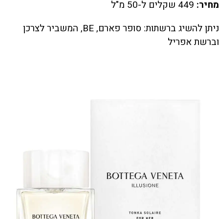
מחיר:
449 שקלים ל-50 מ"ל
ניתן להשיג ברשתות: סופר פארם, BE, המשביר לצרכן
וברשת אפריל