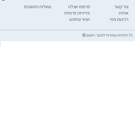
צור קשר
פרסמו אצלנו
שאלות ותשובות
אודות
מדיניות פרטיות
רכישת מנוי
תנאי שימוש
כל הזכויות שמורות למקור ראשון ⓒ