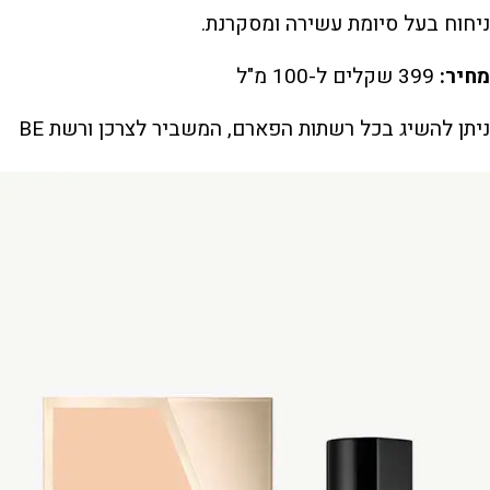
ניחוח בעל סיומת עשירה ומסקרנת.
מחיר:
399 שקלים ל-100 מ"ל
ניתן להשיג בכל רשתות הפארם, המשביר לצרכן ורשת BE