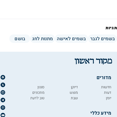
תגיות
בשמים לגבר
בשמים לאישה
מתנות לחג
בושם
מדורים
חדשות
דיוקן
סגנון
דעות
מוצש
מתכונים
יומן
שבת
טוב לדעת
מידע כללי