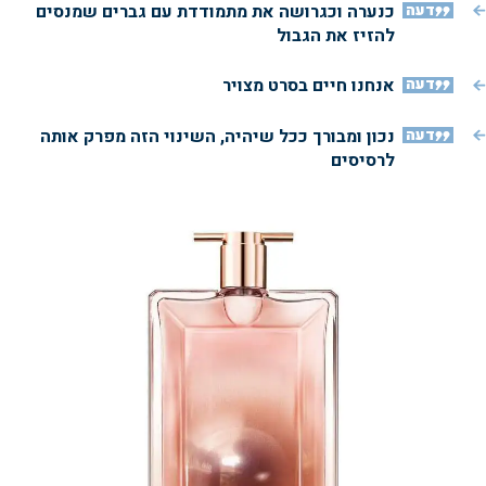
דעה
כנערה וכגרושה את מתמודדת עם גברים שמנסים
להזיז את הגבול
דעה
אנחנו חיים בסרט מצויר
דעה
נכון ומבורך ככל שיהיה, השינוי הזה מפרק אותה
לרסיסים