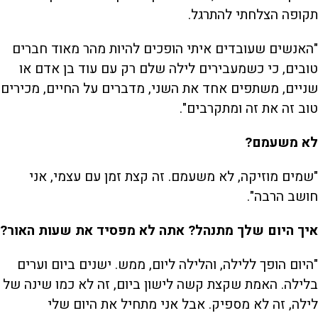
תקופה הצלחתי להתרגל.
"האנשים שעובדים איתי הופכים להיות מהר מאוד חברים
טובים, כי כשמעבירים לילה שלם רק עם עוד בן אדם או
שניים, משתפים אחד את השני, מדברים על החיים, מכירים
טוב זה את זה ומתקרבים".
לא משעמם?
"שמים מוזיקה, לא משעמם. זה קצת זמן עם עצמי, אני
חושב הרבה".
איך היום שלך מתנהל? אתה לא מפסיד את שעות האור?
"היום הופך ללילה, והלילה ליום, ממש. ישנים ביום וערים
בלילה. האמת שקצת קשה לישון ביום, זה לא כמו שינה של
לילה, זה לא מספיק. אבל אני מתחיל את היום שלי