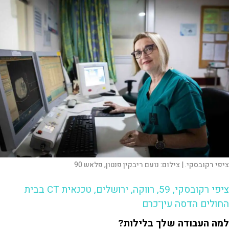
ציפי רקובסקי. |
צילום:
נועם ריבקין פנטון, פלאש 90
ציפי רקובסקי, 59, רווקה, ירושלים, טכנאית CT בבית
החולים הדסה עין־כרם
למה העבודה שלך בלילות?