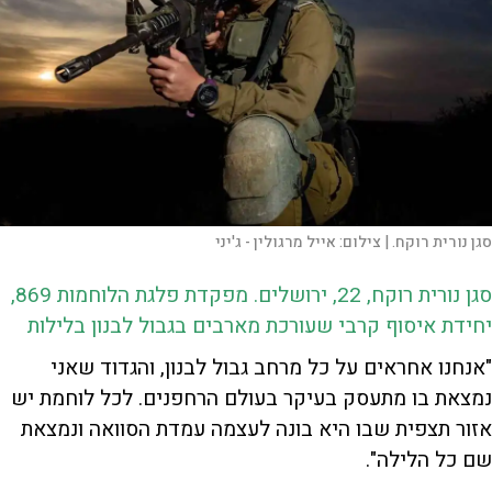
סגן נורית רוקח. |
צילום:
אייל מרגולין - ג'יני
סגן נורית רוקח, 22, ירושלים. מפקדת פלגת הלוחמות 869,
יחידת איסוף קרבי שעורכת מארבים בגבול לבנון בלילות
"אנחנו אחראים על כל מרחב גבול לבנון, והגדוד שאני
נמצאת בו מתעסק בעיקר בעולם הרחפנים. לכל לוחמת יש
אזור תצפית שבו היא בונה לעצמה עמדת הסוואה ונמצאת
שם כל הלילה".