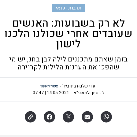
תרבות ופנאי
לא רק בשבועות: האנשים
שעובדים אחרי שכולנו הלכנו
לישון
בזמן שאתם מתכננים לילה לבן בחג, יש מי
שהפכו את הערנות הלילית לקריירה
עדי שלם-רבינוביץ'
ג' בסיון ה׳תשפ"א
14.05.2021 | 07:47