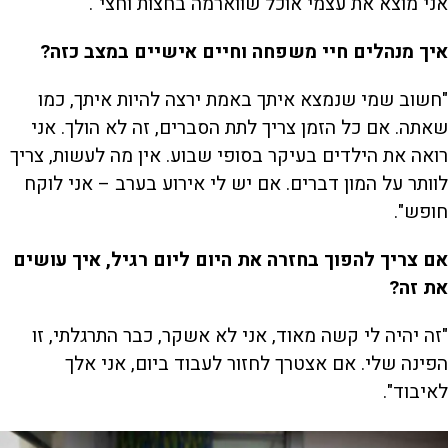
אני מוצא את עצמי אוכל שווארמה בחצות וחצי".
איך מנהלים חיי משפחה וחיים אישיים במצב כזה?
"חשוב שמי שנמצא איתך באמת ירצה להיות איתך, כמו
שאתה. אם כל הזמן צריך לתת הסברים, זה לא הולך. אני
רואה את הילדים בעיקר בסופי שבוע. אין מה לעשות, צריך
לוותר על המון דברים. אם יש לי אירוע בערב – אני לוקח
חופש".
אם צריך להפוך בחזרה את היום ליום רגיל, איך עושים
את זה?
"זה יהיה לי קשה מאוד, אני לא אשקר, כבר התרגלתי, זו
הפינה שלי. אם אצטרך לחזור לעבוד ביום, אני אלך
לאיבוד".