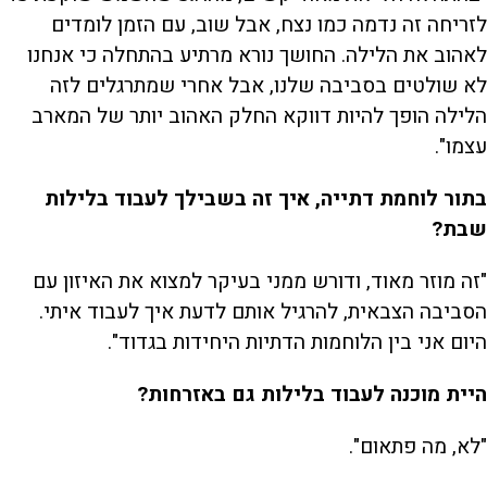
לזריחה זה נדמה כמו נצח, אבל שוב, עם הזמן לומדים
לאהוב את הלילה. החושך נורא מרתיע בהתחלה כי אנחנו
לא שולטים בסביבה שלנו, אבל אחרי שמתרגלים לזה
הלילה הופך להיות דווקא החלק האהוב יותר של המארב
עצמו".
בתור לוחמת דתייה, איך זה בשבילך לעבוד בלילות
שבת?
"זה מוזר מאוד, ודורש ממני בעיקר למצוא את האיזון עם
הסביבה הצבאית, להרגיל אותם לדעת איך לעבוד איתי.
היום אני בין הלוחמות הדתיות היחידות בגדוד".
היית מוכנה לעבוד בלילות גם באזרחות?
"לא, מה פתאום".