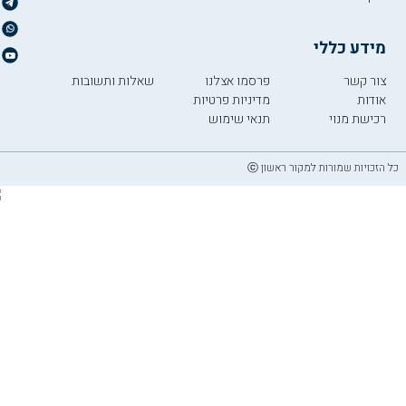
מידע כללי
צור קשר
פרסמו אצלנו
שאלות ותשובות
אודות
מדיניות פרטיות
רכישת מנוי
תנאי שימוש
כל הזכויות שמורות למקור ראשון ⓒ