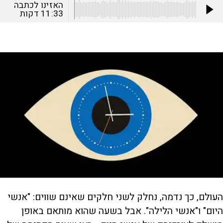
האזינו לכתבה
11:33
דקות
העולם, כך נדמה, נחלק לשני חלקים שאינם שווים: "אנשי
היום" ו"אנשי הלילה". אבל בשעה שהוא מותאם באופן