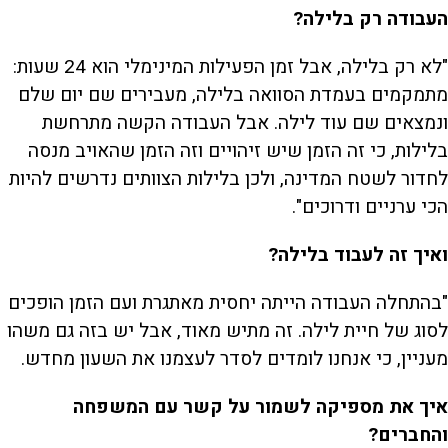
העבודה רק בלילה?
"לא רק בלילה, אבל זמן הפעילות המינימלי הוא 24 שעות:
מתמקמים בעמדת הסוואה בלילה, מעבירים שם יום שלם
ונמצאים שם עוד לילה. אבל העבודה הקשה מתרחשת
בלילות, כי זה הזמן שיש זיהויים וזה הזמן שהאויב מנסה
לחדור לשטח המדינה, ולכן בלילות הצוותים נדרשים להיות
הכי ערניים ודרוכים".
ואיך זה לעבוד בלילה?
"בהתחלה העבודה הייתה יחסית מאתגרת ועם הזמן הופכים
לסוג של חיית לילה. זה מתיש מאוד, אבל יש בזה גם משהו
מעניין, כי אנחנו לומדים לסדר לעצמנו את השעון מחדש.
איך את מספיקה לשמור על קשר עם המשפחה
והחברים?