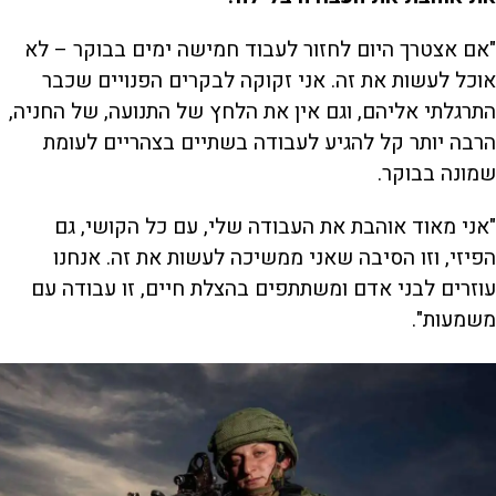
"אם אצטרך היום לחזור לעבוד חמישה ימים בבוקר – לא
אוכל לעשות את זה. אני זקוקה לבקרים הפנויים שכבר
התרגלתי אליהם, וגם אין את הלחץ של התנועה, של החניה,
הרבה יותר קל להגיע לעבודה בשתיים בצהריים לעומת
שמונה בבוקר.
"אני מאוד אוהבת את העבודה שלי, עם כל הקושי, גם
הפיזי, וזו הסיבה שאני ממשיכה לעשות את זה. אנחנו
עוזרים לבני אדם ומשתתפים בהצלת חיים, זו עבודה עם
משמעות".