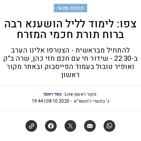
תרבות ופנאי
צפו: לימוד לליל הושענא רבה
ברוח תורת חכמי המזרח
להתחיל מבראשית - הצטרפו אלינו הערב
ב-22:30 - שידור חי עם חכם חזי כהן, שרה ב"ק
ואופיר טובול בעמוד הפייסבוק ובאתר מקור
ראשון
מקור ראשון Live
כ' בתשרי ה׳תשפ"א
08.10.2020 | 19:44