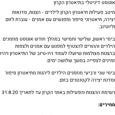
אוגוסט דיגיטלי בתיאטרון הקרון
מיטב פעילות תיאטרון הקרון לילדים - הצגות, סדנאות
יצירה, תיאטרוני סיפור ומפגשים עם אמנים - עוברת לזום
וליוטיוב.
בימי ראשון, שלישי וחמישי במהלך חודש אוגוסט מוזמנים
הילדים וההורים להצטרף למפגש עם אמנים ולצפות
בהצגות מצולמות שיועלו לעמוד היו-טיוב של התיאטרון ויהיו
זמינים לצפייה במשך שלושה ימים.
בימי שני ורביעי מוזמנים הילדים ליהנות מתיאטרון סיפור
וסדנת יצירה לקטנטנים בזום.
רשימת ההצגות והפעילות באתר הקרון עד לתאריך 31.8.20
מחירים: