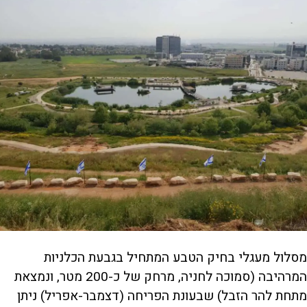
מסלול מעגלי בחיק הטבע המתחיל בגבעת הכלניות
המרהיבה (סמוכה לחניה, מרחק של כ-200 מטר, ונמצאת
מתחת להר הזבל) שבעונת הפריחה (דצמבר-אפריל) ניתן