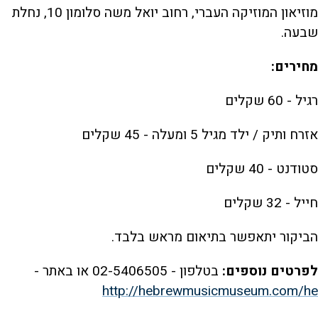
מוזיאון המוזיקה העברי, רחוב יואל משה סלומון 10, נחלת
שבעה.
מחירים:
רגיל - 60 שקלים
אזרח ותיק / ילד מגיל 5 ומעלה - 45 שקלים
סטודנט - 40 שקלים
חייל - 32 שקלים
הביקור יתאפשר בתיאום מראש בלבד.
לפרטים נוספים:
בטלפון - 02-5406505 או באתר -
http://hebrewmusicmuseum.com/he