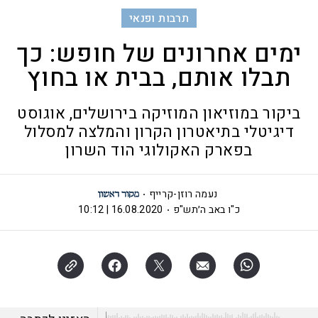
תרבות ופנאי
ימים אחרונים של חופש: כך
תבלו אותם, בבית או בחוץ
ביקור במוזיאון המוזיקה בירושלים, אוגוסט
דיגיטלי בתיאטרון הקרון והמלצה למסלול
בפארק האקולוגי הוד השרון
נעמה רוזן-קרייף
כ"ו באב ה׳תש"פ
16.08.2020 | 10:12