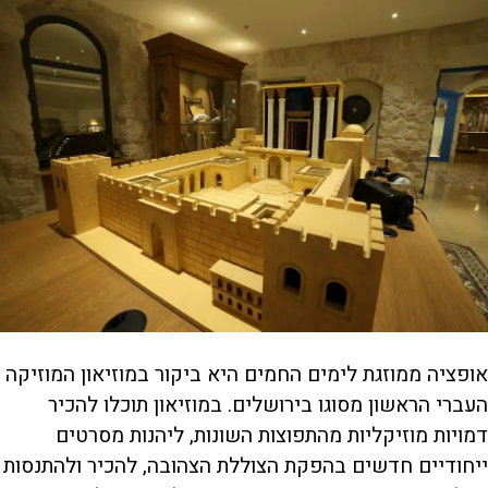
אופציה ממוזגת לימים החמים היא ביקור במוזיאון המוזיקה
העברי הראשון מסוגו בירושלים. במוזיאון תוכלו להכיר
דמויות מוזיקליות מהתפוצות השונות, ליהנות מסרטים
ייחודיים חדשים בהפקת הצוללת הצהובה, להכיר ולהתנסות