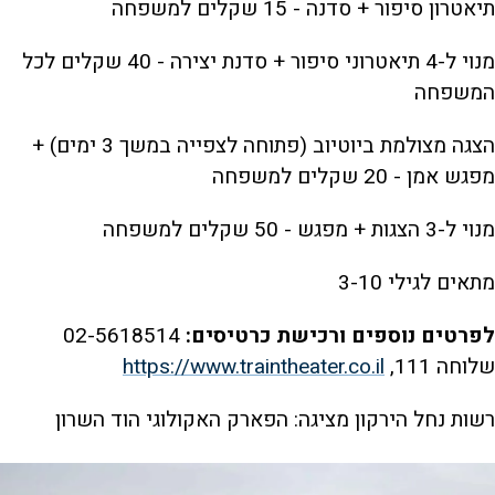
תיאטרון סיפור + סדנה - 15 שקלים למשפחה
מנוי ל-4 תיאטרוני סיפור + סדנת יצירה - 40 שקלים לכל
המשפחה
הצגה מצולמת ביוטיוב (פתוחה לצפייה במשך 3 ימים) +
מפגש אמן - 20 שקלים למשפחה
מנוי ל-3 הצגות + מפגש - 50 שקלים למשפחה
מתאים לגילי 3-10
לפרטים נוספים ורכישת כרטיסים:
02-5618514
שלוחה 111,
https://www.traintheater.co.il
רשות נחל הירקון מציגה: הפארק האקולוגי הוד השרון