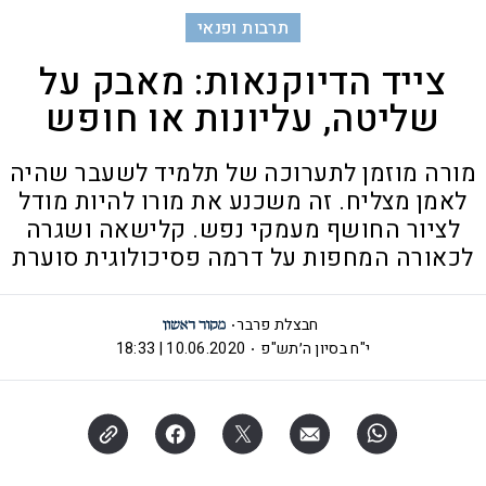
תרבות ופנאי
צייד הדיוקנאות: מאבק על
שליטה, עליונות או חופש
מורה מוזמן לתערוכה של תלמיד לשעבר שהיה
לאמן מצליח. זה משכנע את מורו להיות מודל
לציור החושף מעמקי נפש. קלישאה ושגרה
לכאורה המחפות על דרמה פסיכולוגית סוערת
חבצלת פרבר
י"ח בסיון ה׳תש"פ
10.06.2020 | 18:33