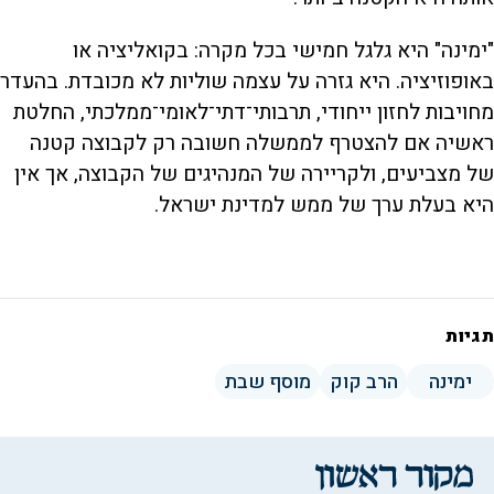
"ימינה" היא גלגל חמישי בכל מקרה: בקואליציה או
באופוזיציה. היא גזרה על עצמה שוליות לא מכובדת. בהעדר
מחויבות לחזון ייחודי, תרבותי־דתי־לאומי־ממלכתי, החלטת
ראשיה אם להצטרף לממשלה חשובה רק לקבוצה קטנה
של מצביעים, ולקריירה של המנהיגים של הקבוצה, אך אין
היא בעלת ערך של ממש למדינת ישראל.
תגיות
ימינה
הרב קוק
מוסף שבת