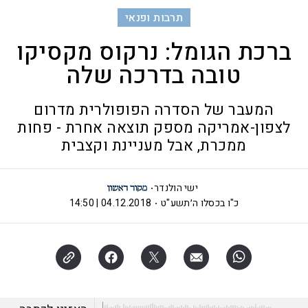
תרבות ופנאי
ברכת הגומל: נרקוס מקסיקו
טובה בדרכה שלה
המעבר של הסדרה הפופולרית מדרום
לצפון-אמריקה מספק תוצאה אחרת - פחות
ממכרת, אבל מעניינת וקצבית
ישי הולנדר
כ"ו בכסלו ה׳תשע"ט
04.12.2018 | 14:50