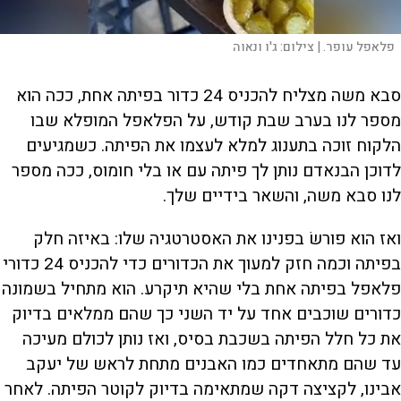
פלאפל עופר. |
צילום:
ג'ו ונאוה
סבא משה מצליח להכניס 24 כדור בפיתה אחת, ככה הוא
מספר לנו בערב שבת קודש, על הפלאפל המופלא שבו
הלקוח זוכה בתענוג למלא לעצמו את הפיתה. כשמגיעים
לדוכן הבנאדם נותן לך פיתה עם או בלי חומוס, ככה מספר
לנו סבא משה, והשאר בידיים שלך.
ואז הוא פורשׂ בפנינו את האסטרטגיה שלו: באיזה חלק
בפיתה וכמה חזק למעוך את הכדורים כדי להכניס 24 כדורי
פלאפל בפיתה אחת בלי שהיא תיקרע. הוא מתחיל בשמונה
כדורים שוכבים אחד על יד השני כך שהם ממלאים בדיוק
את כל חלל הפיתה בשכבת בסיס, ואז נותן לכולם מעיכה
עד שהם מתאחדים כמו האבנים מתחת לראש של יעקב
אבינו, לקציצה דקה שמתאימה בדיוק לקוטר הפיתה. לאחר