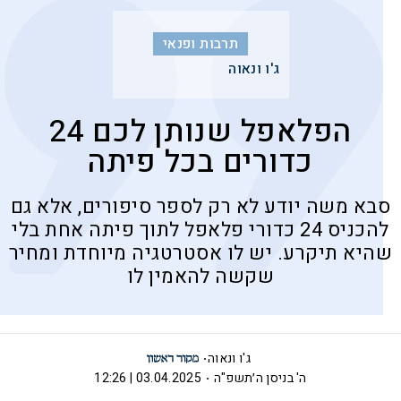
תרבות ופנאי
ג'ו ונאוה
הפלאפל שנותן לכם 24
כדורים בכל פיתה
סבא משה יודע לא רק לספר סיפורים, אלא גם
להכניס 24 כדורי פלאפל לתוך פיתה אחת בלי
שהיא תיקרע. יש לו אסטרטגיה מיוחדת ומחיר
שקשה להאמין לו
ג'ו ונאוה
ה' בניסן ה׳תשפ"ה
03.04.2025 | 12:26