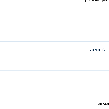
ג'ו ונאוה
תגיות