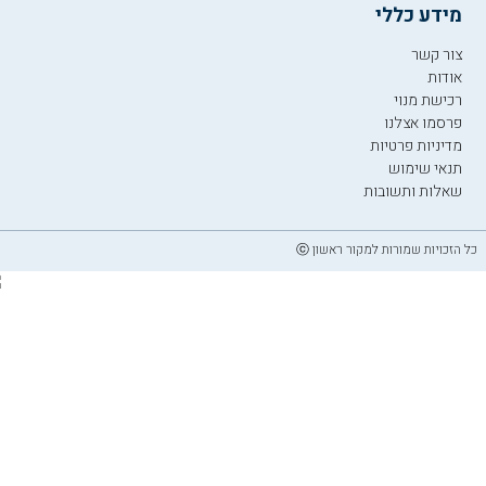
מידע כללי
צור קשר
אודות
רכישת מנוי
פרסמו אצלנו
מדיניות פרטיות
תנאי שימוש
שאלות ותשובות
כל הזכויות שמורות למקור ראשון ⓒ