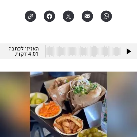
האזינו לכתבה
4:01
דקות