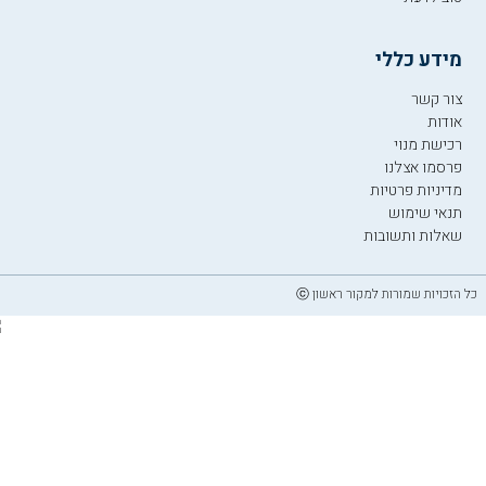
מידע כללי
צור קשר
אודות
רכישת מנוי
פרסמו אצלנו
מדיניות פרטיות
תנאי שימוש
שאלות ותשובות
כל הזכויות שמורות למקור ראשון ⓒ