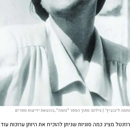
נחמה ליבוביץ'. |
צילום:
מתוך הספר ''נחמה'', בהוצאת ידיעות ספרים
רוזנטל מציג כמה סוגיות שניתן להוכיח את היותן ערוכות עוד