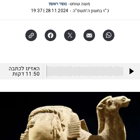
משה שוחט
כ"ז בחשון ה׳תשפ"ה
28.11.2024 | 19:37
האזינו לכתבה
11:50
דקות