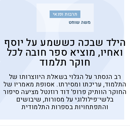
תרבות ופנאי
משה שוחט
הילד שבכה כששמע על יוסף
ואחיו, מוציא ספר חובה לכל
חוקר תלמוד
רב הנסתר על הגלוי בשאלת היווצרותו של
התלמוד, עריכתו ומסירתו. אסופת מאמריו של
החוקר הוותיק פרופ' דוד רוזנטל מציעה סיפור
בלשי־פילולוגי על מסורות, שיבושים
והתפתחויות בספרות התלמודית