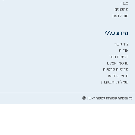
סגנון
מתכונים
טוב לדעת
מידע כללי
צור קשר
אודות
רכישת מנוי
פרסמו אצלנו
מדיניות פרטיות
תנאי שימוש
שאלות ותשובות
כל הזכויות שמורות למקור ראשון ⓒ