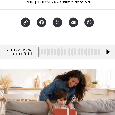
כ"ה בתמוז ה׳תשפ"ד
31.07.2024 | 19:06
האזינו לכתבה
3:11
דקות