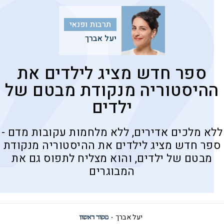
תרבות ופנאי
יעל אברך
ספר חדש מציג לילדים את
ההיסטוריה מנקודת מבטם של
ילדים
ללא מלכים אדירים, ללא מלחמות עקובות מדם -
ספר חדש מציג לילדים את ההיסטוריה מנקודת
מבטם של ילדים, והוא מצליח לתפוס גם את
המבוגרים
יעל אברך