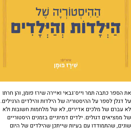
את הספר כתבה תמר וייס־גבאי ואיירה שירז פומן, והן חרתו
על דגלן לספר על ההיסטוריה של הילדות והילדים הרגילים.
לא עברם של מלכים אדירים, לא של מלחמות חשובות ולא
של ממציאים דגולים. ילדים דמיוניים בזמנים היסטוריים
שונים, שהתמודדו עם בעיות שייתכן שהילדים של היום