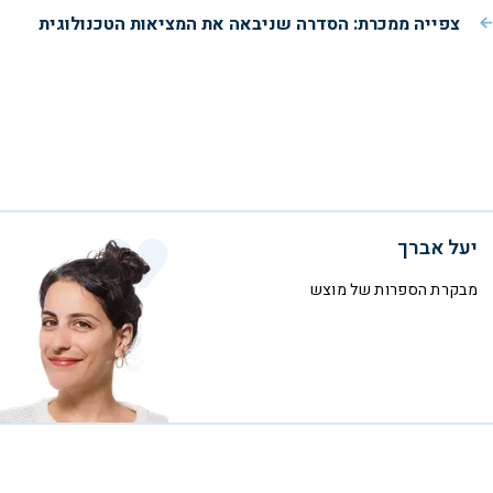
צפייה ממכרת: הסדרה שניבאה את המציאות הטכנולוגית
יעל אברך
מבקרת הספרות של מוצש