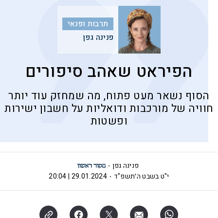
תרבות ופנאי
פנינה גפן
הפיראט שאהב סיפורים
הסוף נשאר מעט פתוח, מה שמחזק עוד יותר
חוויה של מורכבות ודואליות על חשבון ישירות
ופשטות
פנינה גפן
י"ט בשבט ה׳תשפ"ד
29.01.2024 | 20:04