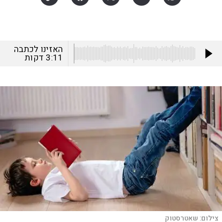
האזינו לכתבה
3:11
דקות
צילום:
שאטרסטוק