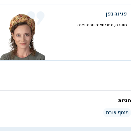
פנינה גפן
סופרת, תסריטאית ועיתונאית
תגיות
מוסף שבת