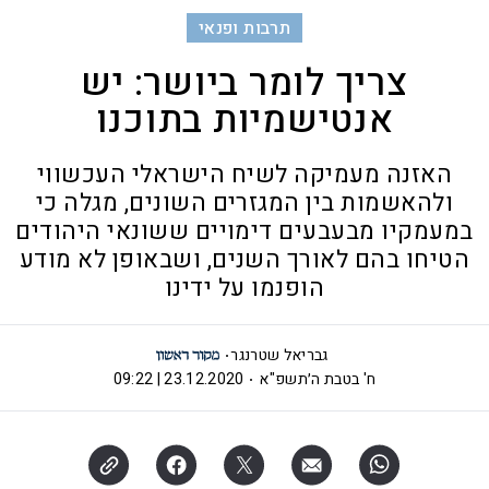
תרבות ופנאי
צריך לומר ביושר: יש
אנטישמיות בתוכנו
האזנה מעמיקה לשיח הישראלי העכשווי
ולהאשמות בין המגזרים השונים, מגלה כי
במעמקיו מבעבעים דימויים ששונאי היהודים
הטיחו בהם לאורך השנים, ושבאופן לא מודע
הופנמו על ידינו
גבריאל שטרנגר
ח' בטבת ה׳תשפ"א
23.12.2020 | 09:22