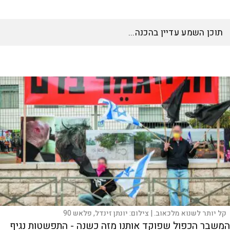
תוכן השמע עדיין בהכנה...
קל יותר לשנוא מלכאוב. |
צילום:
יונתן זינדל, פלאש 90
המשבר הכפול שפוקד אותנו מזה כשנה - התפשטות נגיף