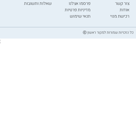
צור קשר
פרסמו אצלנו
שאלות ותשובות
אודות
מדיניות פרטיות
רכישת מנוי
תנאי שימוש
כל הזכויות שמורות למקור ראשון ⓒ