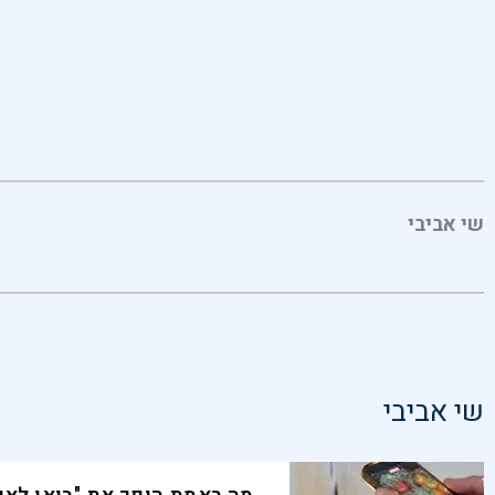
שי אביבי
שי אביבי