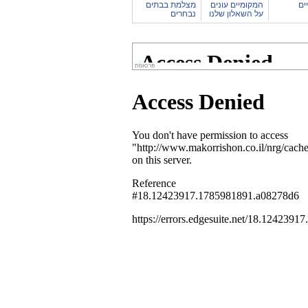
ים
המקומיים עונים
מצלמת בבתים
על השאלון שלנו
נבחרים