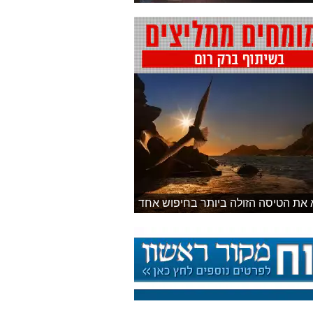
 את הטיסה הזולה ביותר בחיפוש אחד