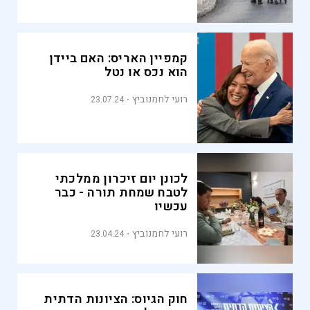
קמפיין האריס: האם ביידן
הוא נכס או נטל
רועי לחמנוביץ
23.07.24
לכונן יום זיכרון ממלכתי
לטבח שמחת תורה - כבר
עכשיו
רועי לחמנוביץ
23.04.24
חוק הגיוס: הציונות הדתית