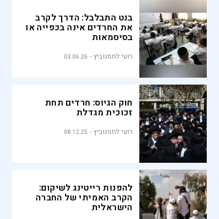
בנט התבלבל: הדרך לקרב
את החרדים אינה בכפייה או
בסיסמאות
רועי לחמנוביץ
03.06.26
חוק הגיוס: חרדים תחת
זכוכית מגדלת
רועי לחמנוביץ
08.12.25
להפנות רייטינג לשיקום:
הקרב האמיתי של החברה
הישראלית