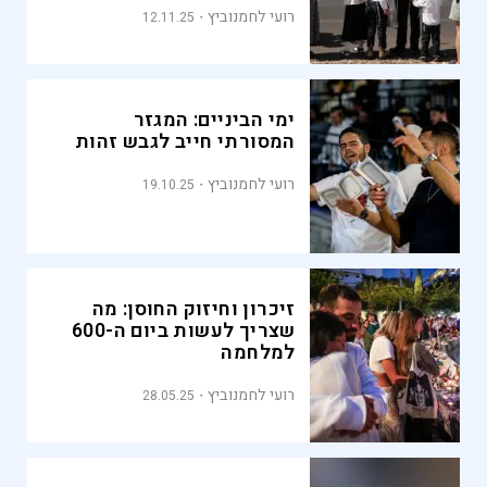
רועי לחמנוביץ
12.11.25
ימי הביניים: המגזר
המסורתי חייב לגבש זהות
רועי לחמנוביץ
19.10.25
זיכרון וחיזוק החוסן: מה
שצריך לעשות ביום ה-600
למלחמה
רועי לחמנוביץ
28.05.25