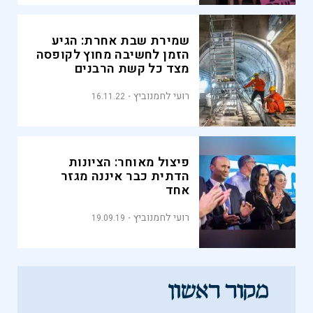
שמירת שבת אחרת: הגיע
הזמן לחשיבה מחוץ לקופסה
מצד כל קשת הרבנים
רועי לחמנוביץ
16.11.22
פיצול מאוחר: הציונות
הדתית כבר איננה מגזר
אחד
רועי לחמנוביץ
19.09.19