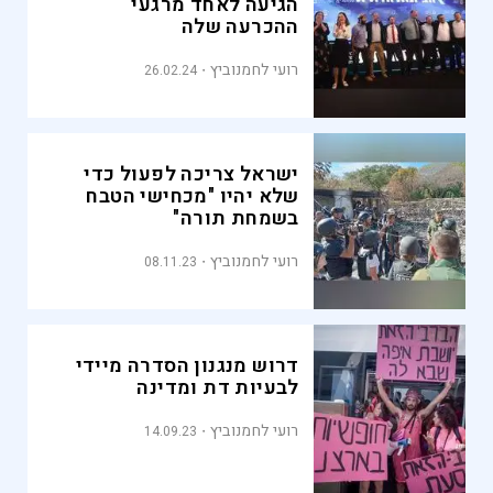
הגיעה לאחד מרגעי
ההכרעה שלה
רועי לחמנוביץ
26.02.24
ישראל צריכה לפעול כדי
שלא יהיו "מכחישי הטבח
בשמחת תורה"
רועי לחמנוביץ
08.11.23
דרוש מנגנון הסדרה מיידי
לבעיות דת ומדינה
רועי לחמנוביץ
14.09.23