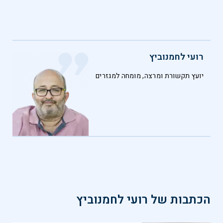
רועי לחמנוביץ
יועץ תקשורת ומרצה, מומחה למגזרים
הכתבות של
רועי לחמנוביץ