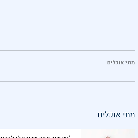
מתי אוכלים
מתי אוכלים