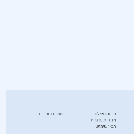
פרסמו אצלנו
שאלות ותשובות
מדיניות פרטיות
תנאי שימוש