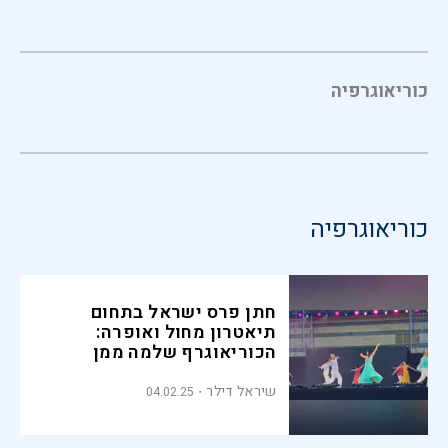
כוריאוגרפיה
כוריאוגרפיה
חתן פרס ישראל בתחום
תיאטרון מחול ואופרה:
הכוריאוגרף שלמה ממן
שיראל דילר
04.02.25