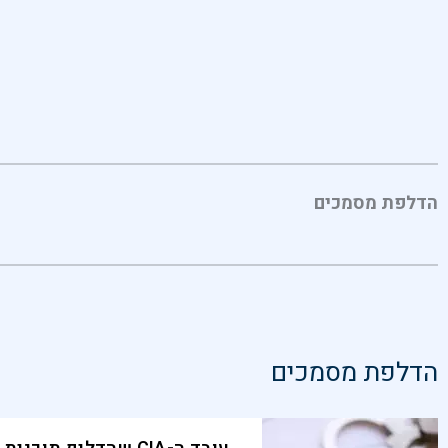
הדלפת מסמכים
הדלפת מסמכים