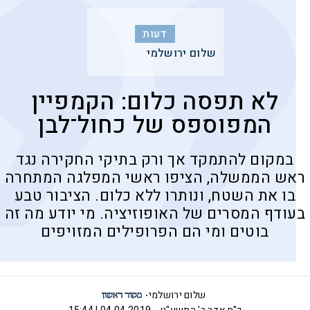
דעות
שלום ירושלמי
לא תפסה כלום: הקמפיין
המפוספס של כחול־לבן
במקום להתמקד אך ורק בתיקי החקירה נגד
ראש הממשלה, הציפו ראשי המפלגה המתחרה
בו את השטח, ונותרו ללא כלום. הציבור טבע
בעודף המסרים של האופוזיציה. מי יודע מה זה
בוטים ומי הם הפרופילים המזויפים
שלום ירושלמי