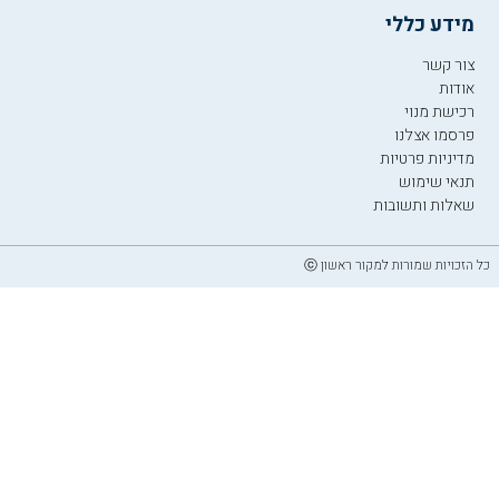
מידע כללי
צור קשר
אודות
רכישת מנוי
פרסמו אצלנו
מדיניות פרטיות
תנאי שימוש
שאלות ותשובות
כל הזכויות שמורות למקור ראשון ⓒ