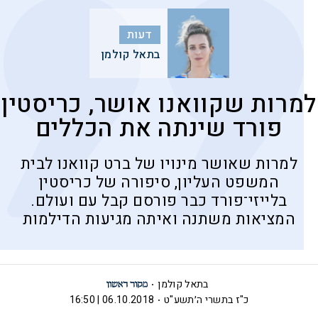
דעות
בתאל קולמן
למרות שקוואנו אושר, כריסטין
פורד שינתה את הכללים
למרות שאושר מינויו של ברט קוואנו לבית
המשפט העליון, סיפורה של כריסטין
בלייזי־פורד כבר פורסם קבל עם ועולם.
המציאות משתנה ואיתה מגיעות הדילמות
בתאל קולמן
כ"ז בתשרי ה׳תשע"ט
06.10.2018 | 16:50