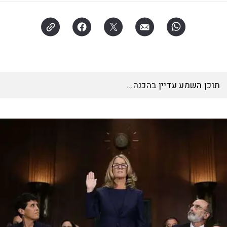
תוכן השמע עדיין בהכנה...