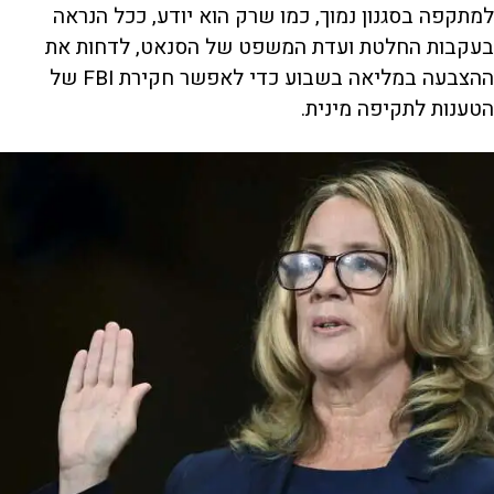
למתקפה בסגנון נמוך, כמו שרק הוא יודע, ככל הנראה
בעקבות החלטת ועדת המשפט של הסנאט, לדחות את
ההצבעה במליאה בשבוע כדי לאפשר חקירת FBI של
הטענות לתקיפה מינית.