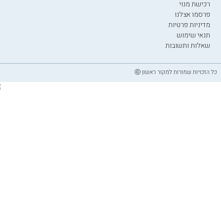
רכישת מנוי
פרסמו אצלנו
מדיניות פרטיות
תנאי שימוש
שאלות ותשובות
כל הזכויות שמורות למקור ראשון ⓒ