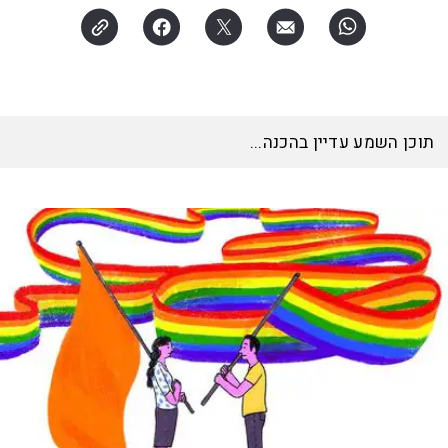
תוכן השמע עדיין בהכנה...