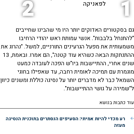
2
1
לפאניקה
גם בסקטורים האדוקים יותר היו מי שהבינו שחייבים
"להתנחל בלבבות". אנשי עמותת ראש יהודי הרחיבו
משמעותית את מפעל הגרעינים התורניים, למשל. "נהרוג את
ההתנתקות הבאה כשהיא עוד קטנה", הם אמרו. ובאמת, 13
שנים אחרי, ההתיישבות ביו"ש הפכה לעובדה כמעט
מוגמרת עם תמיכה לאומית רחבה, עד שאפילו בחוגי
השמאל כבר לא מדברים יותר על נסיגה כוללת ומשנים כיוון
ל"שמירה על גושי ההתיישבות".
עוד כתבות בנושא
רע מכדי להיות אמיתי: הסעיפים הנסתרים בתוכנית הנסיגה
מעזה