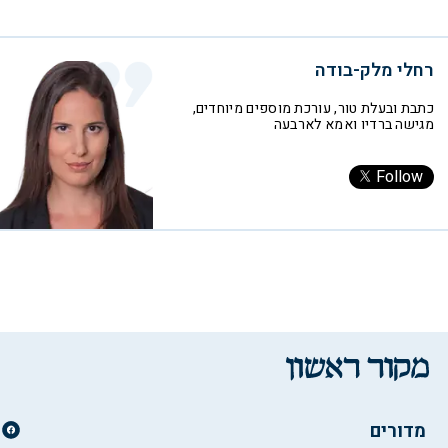
רחלי מלק-בודה
כתבת ובעלת טור, עורכת מוספים מיוחדים,
מגישה ברדיו ואמא לארבעה
Follow
מדורים