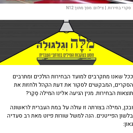
סקרי בחירות. |
צילום:
מסך מתוך N12
ככל שאנו מתקרבים למועד הבחירות הולכים ומתרבים
הסקרים, המבקשים לסקור את דעת הקהל ולחזות את
תוצאות הבחירות. מנין הגיעה אלינו המילה סֶקֶר?
ובכן, המילה בצורתה זו עולה על במת העברית לראשונה
בלשון הפייטנים. הנה למשל שורות פיוט מאת רב סעדיה
גאון: