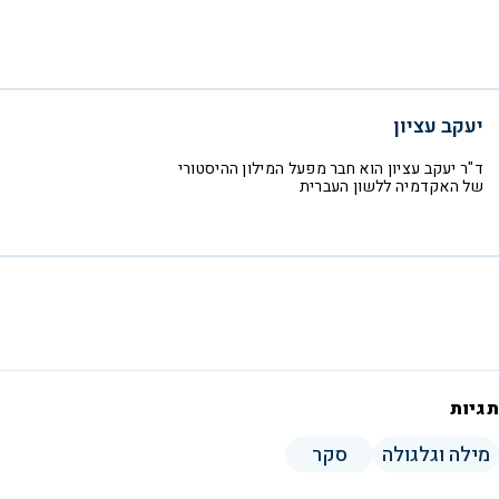
יעקב עציון
ד"ר יעקב עציון הוא חבר מפעל המילון ההיסטורי
של האקדמיה ללשון העברית
תגיות
מילה וגלגולה
סקר