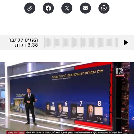
האזינו לכתבה
3:38
דקות