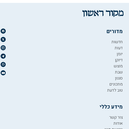
מדורים
חדשות
דעות
יומן
דיוקן
מוצש
שבת
סגנון
מתכונים
טוב לדעת
מידע כללי
צור קשר
אודות