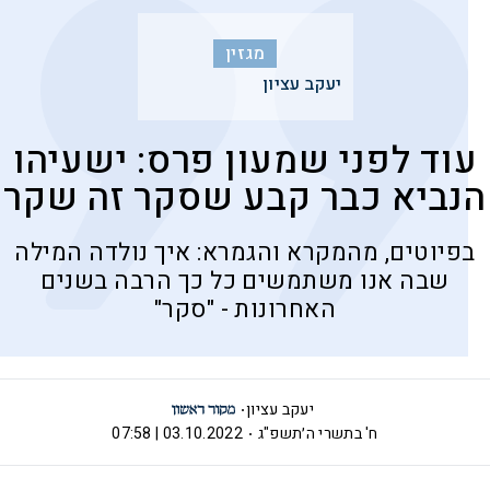
מגזין
יעקב עציון
עוד לפני שמעון פרס: ישעיהו
הנביא כבר קבע שסקר זה שקר
בפיוטים, מהמקרא והגמרא: איך נולדה המילה
שבה אנו משתמשים כל כך הרבה בשנים
האחרונות - "סקר"
יעקב עציון
ח' בתשרי ה׳תשפ"ג
03.10.2022 | 07:58