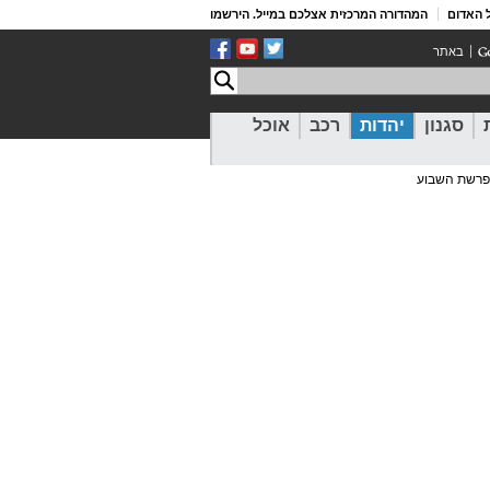
 האדום
המהדורה המרכזית אצלכם במייל. הירשמו
באתר
סגנון
יהדות
רכב
אוכל
פרשת השבוע