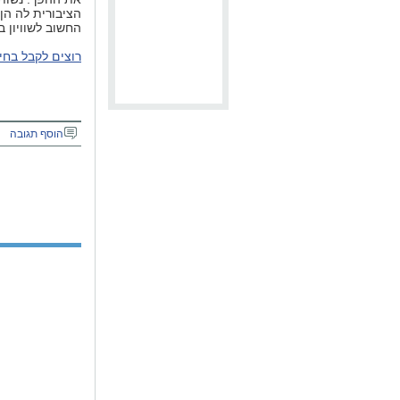
הציבורית לה ה
החשוב לשוויון 
רוצים לקבל בחינ
הוסף תגובה