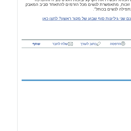
ן זוכות, מתאפשרת לנשים מכל הזרמים להתאחד סביב המאבק
בתפילה לנשים בכותל“.
ם שני גיליונות סוף שבוע של מקור ראשון? לחצו כאן
הדפסה
כתוב לעורך
שלח לחבר
שתף