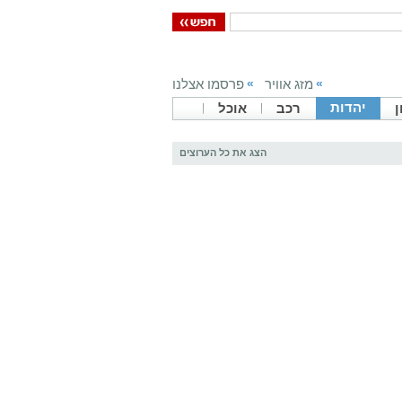
מזג אוויר
פרסמו אצלנו
»
»
יהדות
ן
רכב
אוכל
הצג את כל הערוצים