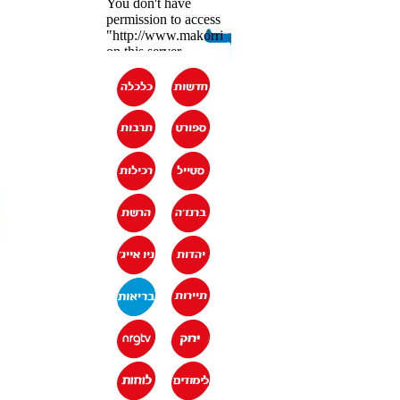
מדד הגולשים