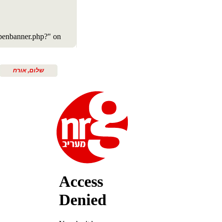
שלום, אורח