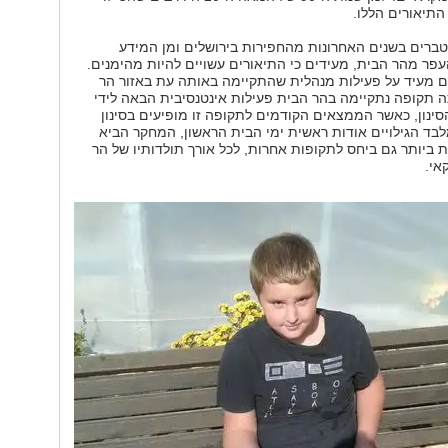
תיאורים הללו.
רים בשנים האחרונות מהחפירות בירושלים ומן המידע
עפר מהר הבית, מעידים כי התיאורים עשויים להיות מהימנים.
ם מעיד על פעילות מנהלית שהתקיימה באותה עת באזור הר
ה תקופה נתקיימה בהר הבית פעילות אינטנסיבית הבאה לידי
סינון, כאשר הממצאים הקודמים לתקופה זו מופיעים בסינון
לבד הגילויים אודות ראשית ימי הבית הראשון, המחקר הביא
 ביותר גם ביחס לתקופות אחרות, לכל אורך תולדותיו של הר
אי.