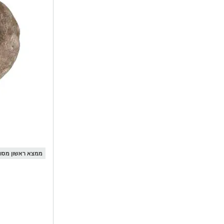
ממצא ראשון מסוגו