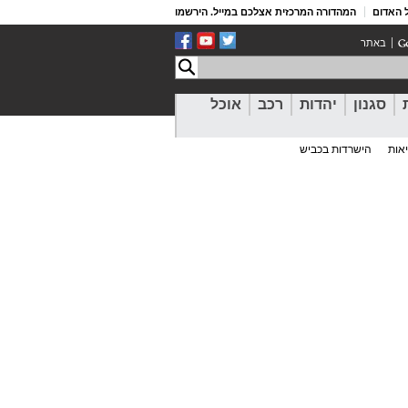
 האדום
המהדורה המרכזית אצלכם במייל. הירשמו
באתר
סגנון
יהדות
רכב
אוכל
אות
הישרדות בכביש