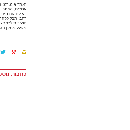
בעולם את סיפור
רחבי תבל לקחת
חשיבות לכמחצית
מפעל מימון ההמ
כתבות נוספו