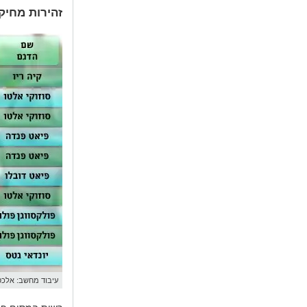
זהירות מחיקו
עיבוד מחשב: אלכסי