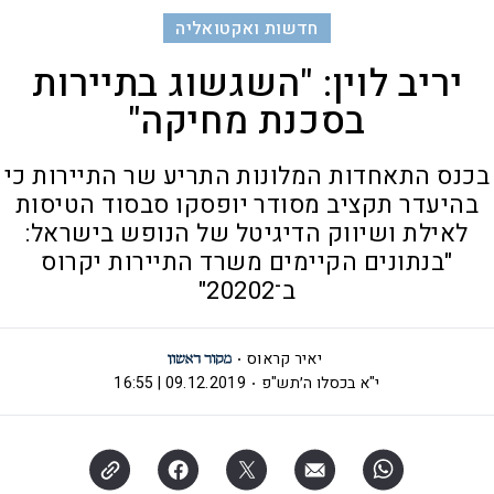
חדשות ואקטואליה
יריב לוין: "השגשוג בתיירות
בסכנת מחיקה"
בכנס התאחדות המלונות התריע שר התיירות כי
בהיעדר תקציב מסודר יופסקו סבסוד הטיסות
לאילת ושיווק הדיגיטל של הנופש בישראל:
"בנתונים הקיימים משרד התיירות יקרוס
ב־20202"
יאיר קראוס
י"א בכסלו ה׳תש"פ
09.12.2019 | 16:55