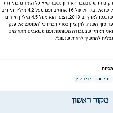
רק בחודש נובמבר האחרון נשבר שיא כל הזמנים בתיירות
לישראל, בגידול של 16 אחוזים ועם מעל 4.2 מיליון תיירים
שנכנסו לארץ ב־2019. הצפי הוא מעל 4.5 מיליון תיירים
עד סוף השנה. לוין ציין בסוף דבריו כי "הפוטנציאל ענק,
ואני מאמין שבעבודה משותפת ועם משאבים מתאימים
נצליח להמשיך לראות שגשוג״.
תגיות
תיירות
יריב לוין