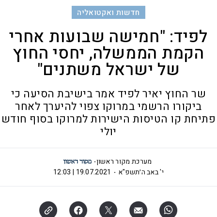
חדשות ואקטואליה
לפיד: "חמישה שבועות אחרי
הקמת הממשלה, יחסי החוץ
של ישראל משתנים"
שר החוץ יאיר לפיד אמר בישיבת הסיעה כי
ביקורו הרשמי במרוקו צפוי להיערך לאחר
פתיחת קו הטיסות הישירות למרוקו בסוף חודש
יולי
מערכת מקור ראשון
י' באב ה׳תשפ"א
19.07.2021 | 12:03