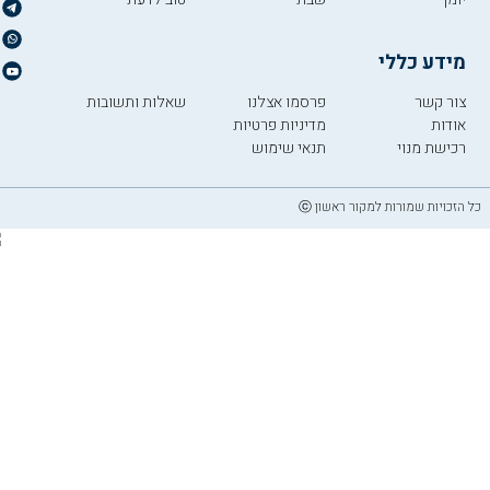
מידע כללי
צור קשר
פרסמו אצלנו
שאלות ותשובות
אודות
מדיניות פרטיות
רכישת מנוי
תנאי שימוש
כל הזכויות שמורות למקור ראשון ⓒ