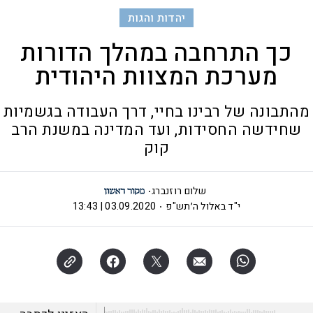
יהדות והגות
כך התרחבה במהלך הדורות
מערכת המצוות היהודית
מהתבונה של רבינו בחיי, דרך העבודה בגשמיות
שחידשה החסידות, ועד המדינה במשנת הרב
קוק
שלום רוזנברג
י"ד באלול ה׳תש"פ
03.09.2020 | 13:43